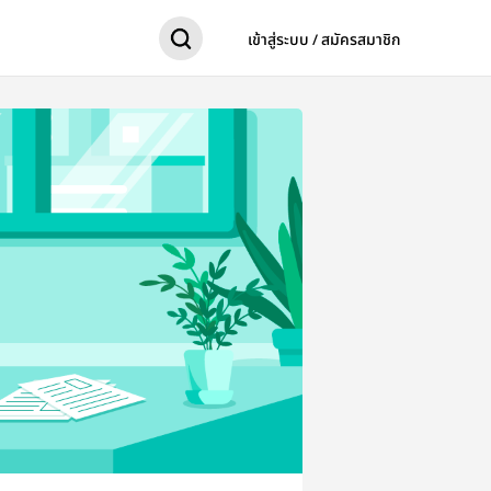
เข้าสู่ระบบ / สมัครสมาชิก