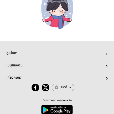
ดูเนื้อหา
เมนูของฉัน
เกี่ยวกับเรา
ปกติ
Download readAwrite