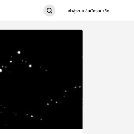
เข้าสู่ระบบ / สมัครสมาชิก