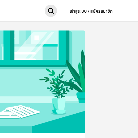
เข้าสู่ระบบ / สมัครสมาชิก