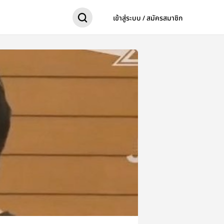
เข้าสู่ระบบ / สมัครสมาชิก