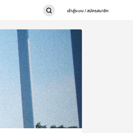
เข้าสู่ระบบ / สมัครสมาชิก