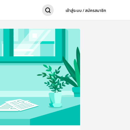
เข้าสู่ระบบ / สมัครสมาชิก