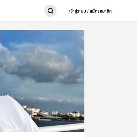
เข้าสู่ระบบ / สมัครสมาชิก