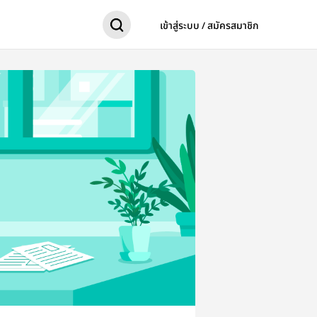
เข้าสู่ระบบ / สมัครสมาชิก