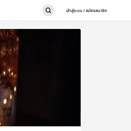
เข้าสู่ระบบ / สมัครสมาชิก