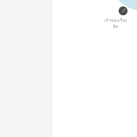
เจ้าของเรื่อง
ฮิต