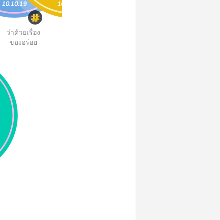
ว่าด้วยเรื่อง
ของอร่อย