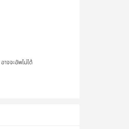
 อาจจะอัพไม่ได้