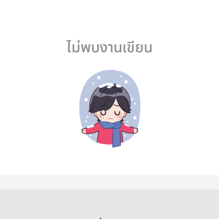
ไม่พบงานเขียน