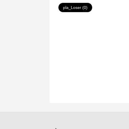
pla_Loser (0)