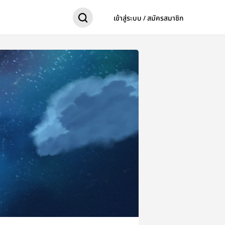
เข้าสู่ระบบ / สมัครสมาชิก