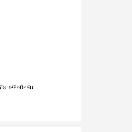
ขียนหรือมือลั่น