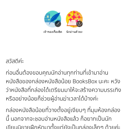
เจ้าของเรื่องฮิต
นักอ่านตัวยง
สวัสดีค่ะ
ก่อนอื่นต้องขอบคุณนักอ่านทุกท่านที่เข้ามาอ่าน
หนังสือของกล่องหนังสือน้อย BooksBox นะคะ หวัง
ว่าหนังสือที่กล่องได้เตรียมมาให้จะสร้างความบรรเทิง
หรืออย่างน้อยก็ช่วยผู้อ่านฆ่าเวลาได้บ้างค่ะ
กล่องหนังสือน้อยที่วางตั้งอยู่เงียบๆ ที่มุมห้องกล่อง
นี้ นอกจากจะชอบอ่านหนังสือแล้ว ก็อยากเป็นนัก
เขียนนิยายฝึกหัดมาตั้งแต่ยังเป็นกล่องเล็กๆ ด้วยค่ะ