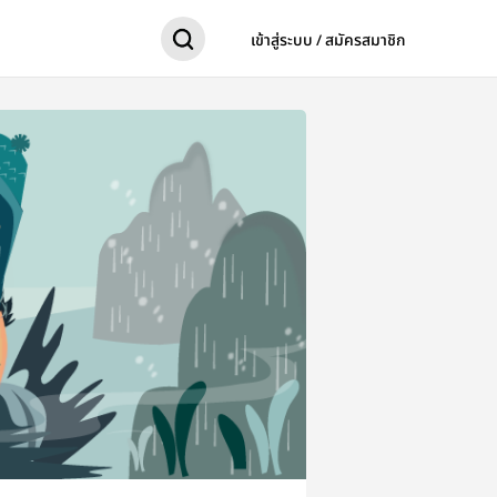
เข้าสู่ระบบ / สมัครสมาชิก