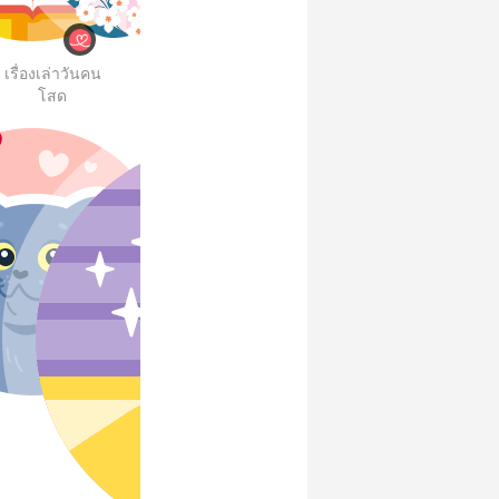
เรื่องเล่าวันคน
โสด