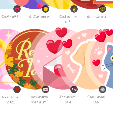
นักเขียนที่รัก
นักจัดรายการ
นักอ่านสาย
นักอ่านตัวยง
เปย์
ReadTober
จดหมายรัก
ต้าวหมาอิน
น้อนแมวอิน
2021
วาเลนไทน์
เลิฟ
เลิฟ