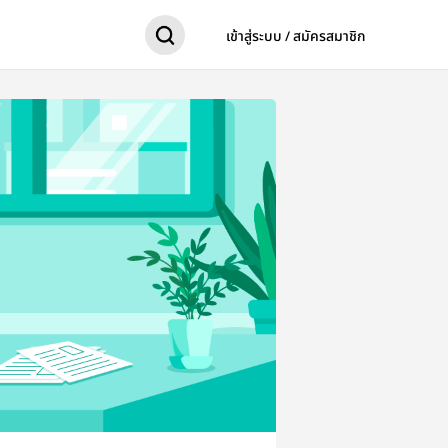
เข้าสู่ระบบ / สมัครสมาชิก