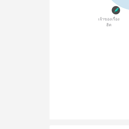
เจ้าของเรื่อง
ฮิต