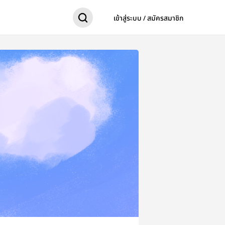
เข้าสู่ระบบ / สมัครสมาชิก