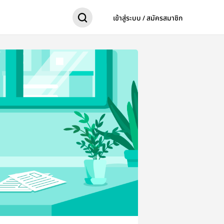
เข้าสู่ระบบ / สมัครสมาชิก