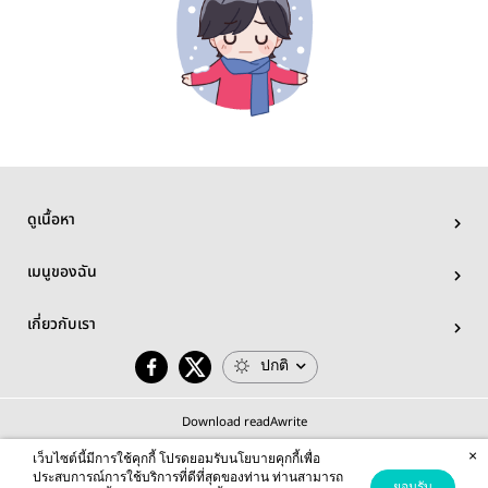
ดูเนื้อหา
เมนูของฉัน
เกี่ยวกับเรา
ปกติ
Download readAwrite
×
เว็บไซต์นี้มีการใช้คุกกี้ โปรดยอมรับนโยบายคุกกี้เพื่อ
ประสบการณ์การใช้บริการที่ดีที่สุดของท่าน ท่านสามารถ
ยอมรับ