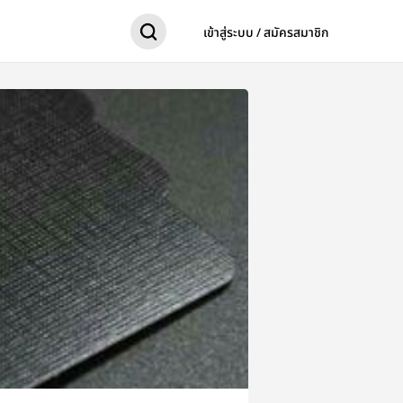
เข้าสู่ระบบ / สมัครสมาชิก