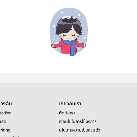
ของฉัน
เกี่ยวกับเรา
eading
ติดต่อเรา
าสุด
เงื่อนไขในการใช้บริการ
riting
นโยบายความเป็นส่วนตัว