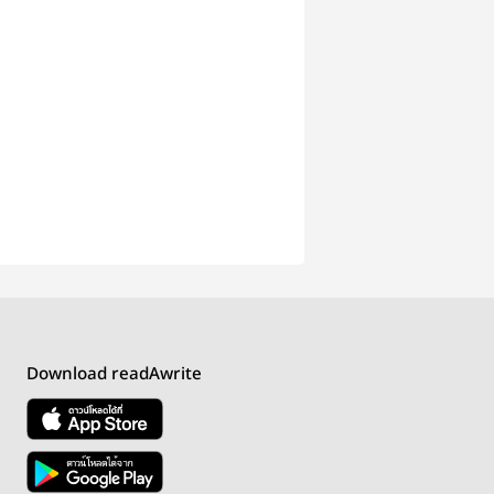
Download readAwrite