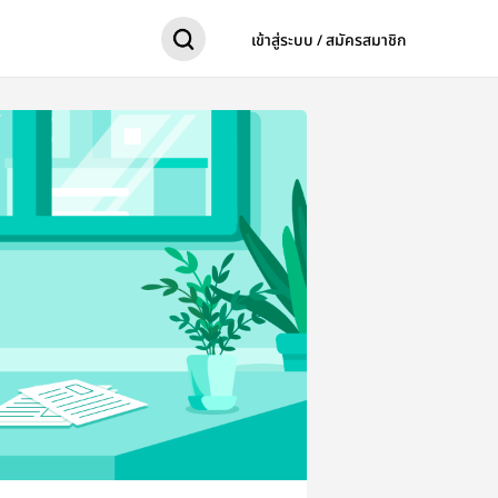
เข้าสู่ระบบ / สมัครสมาชิก