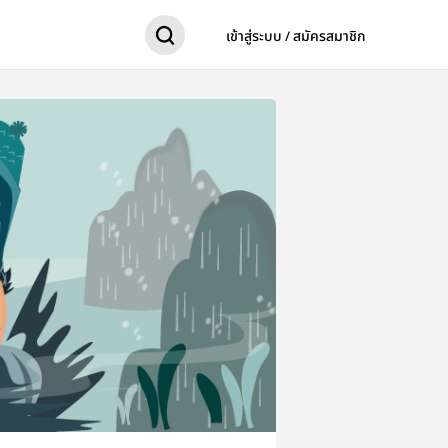
เข้าสู่ระบบ / สมัครสมาชิก