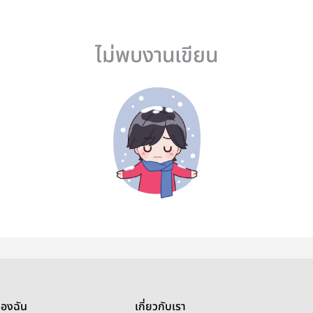
ไม่พบงานเขียน
ของฉัน
เกี่ยวกับเรา