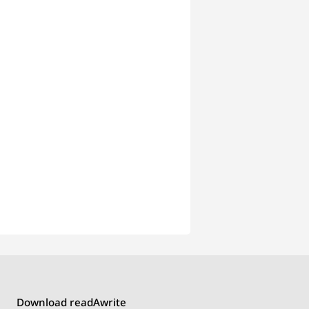
Download readAwrite