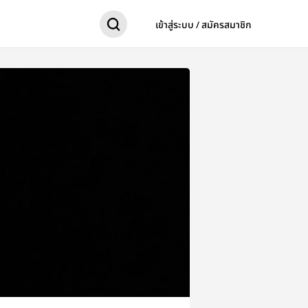
เข้าสู่ระบบ / สมัครสมาชิก