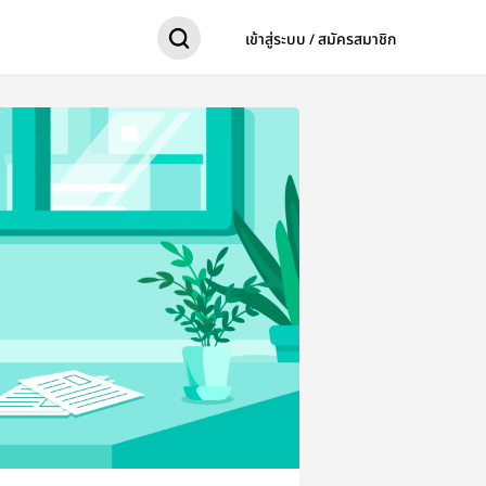
เข้าสู่ระบบ / สมัครสมาชิก