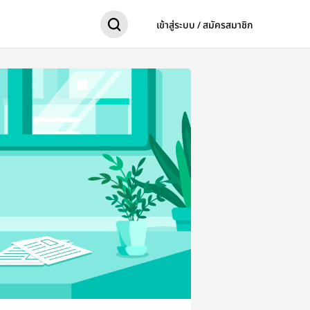
เข้าสู่ระบบ / สมัครสมาชิก