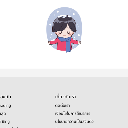
ของฉัน
เกี่ยวกับเรา
eading
ติดต่อเรา
าสุด
เงื่อนไขในการใช้บริการ
riting
นโยบายความเป็นส่วนตัว