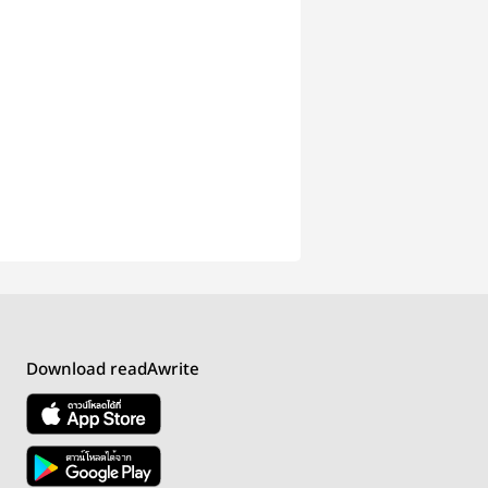
Download readAwrite