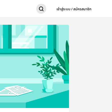
เข้าสู่ระบบ / สมัครสมาชิก