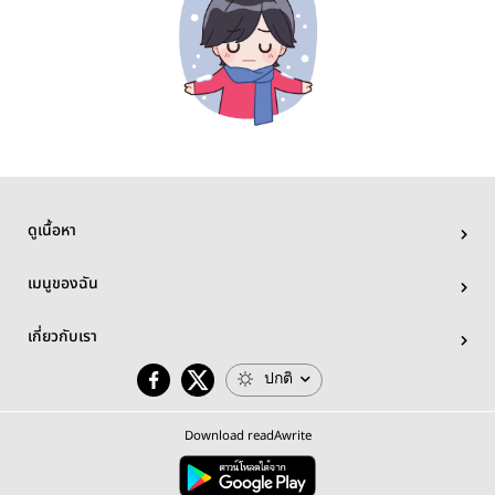
ดูเนื้อหา
เมนูของฉัน
เกี่ยวกับเรา
ปกติ
Download readAwrite