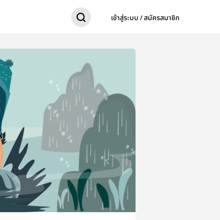
เข้าสู่ระบบ / สมัครสมาชิก