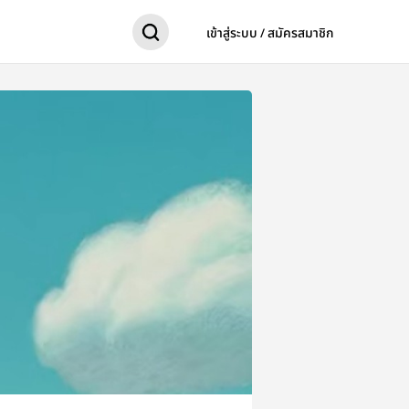
เข้าสู่ระบบ / สมัครสมาชิก