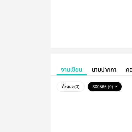
งานเขียน
นามปากกา
คอ
ทั้งหมด(
0
)
300566 (0)