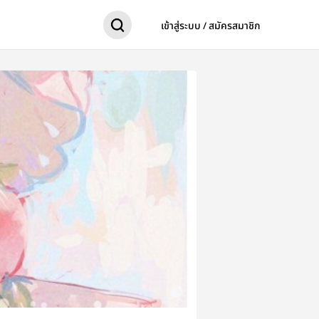
เข้าสู่ระบบ / สมัครสมาชิก