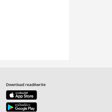
Download readAwrite