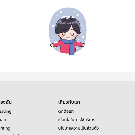
ของฉัน
เกี่ยวกับเรา
eading
ติดต่อเรา
าสุด
เงื่อนไขในการใช้บริการ
riting
นโยบายความเป็นส่วนตัว