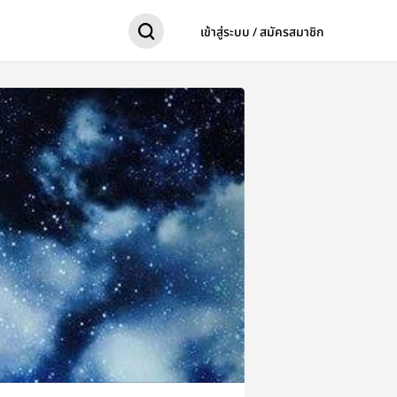
เข้าสู่ระบบ / สมัครสมาชิก