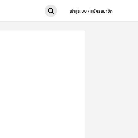
เข้าสู่ระบบ / สมัครสมาชิก