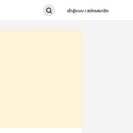
เข้าสู่ระบบ / สมัครสมาชิก