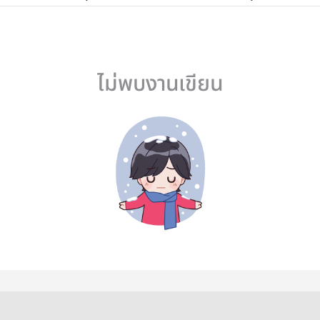
ไม่พบงานเขียน