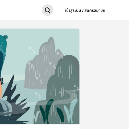
เข้าสู่ระบบ / สมัครสมาชิก