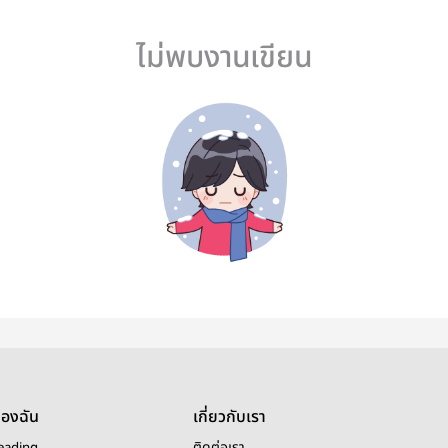
ไม่พบงานเขียน
ของฉัน
เกี่ยวกับเรา