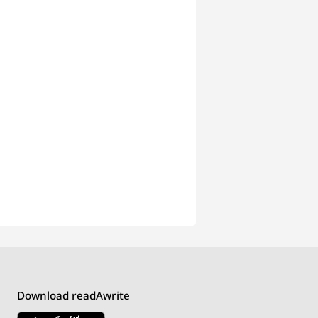
Download readAwrite