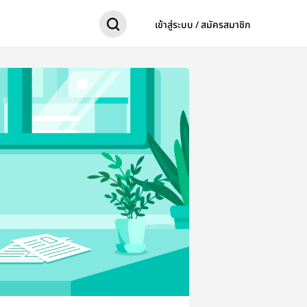
เข้าสู่ระบบ / สมัครสมาชิก