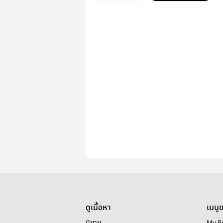
ดูเนื้อหา
เมนู