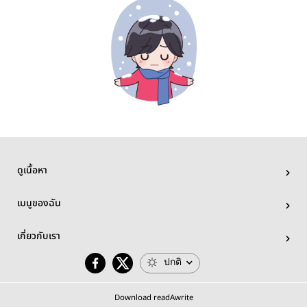
ดูเนื้อหา
เมนูของฉัน
เกี่ยวกับเรา
ปกติ
Download readAwrite