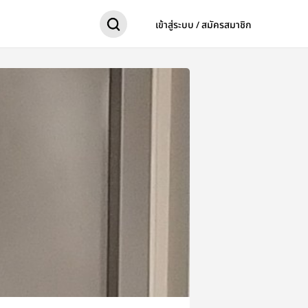
เข้าสู่ระบบ / สมัครสมาชิก