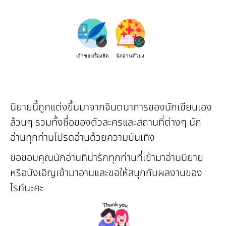
เจ้าของเรื่องฮิต
นักอ่านตัวยง
นิยายนี้ถูกแต่งขึ้นมาจากจินตนาการของนักเขียนเอง
ล้วนๆ รวมทั้งชื่อของตัวละครและสถานที่ต่างๆ นัก
อ่านทุกท่านโปรดอ่านด้วยความบันเทิง
ขอขอบคุณนักอ่านที่น่ารักทุกท่านที่เข้ามาอ่านนิยาย
หรือบังเอิญเข้ามาอ่านและขอให้สนุกกับผลงานของ
ไรท์นะคะ