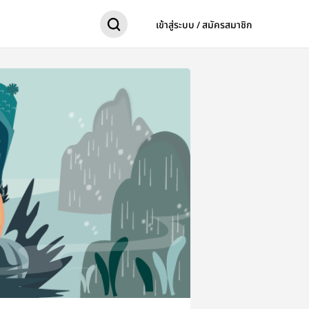
เข้าสู่ระบบ / สมัครสมาชิก