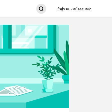
เข้าสู่ระบบ / สมัครสมาชิก