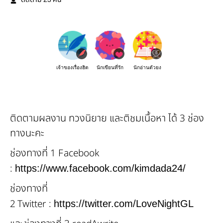
ติดตาม
คน
เจ้าของเรื่องฮิต
นักเขียนที่รัก
นักอ่านตัวยง
ติดตามผลงาน ทวงนิยาย และติชมเนื้อหา ได้ 3 ช่อง
ทางนะคะ
ช่องทางที่ 1 Facebook
:
https://www.facebook.com/kimdada24/
ช่องทางที่
2 Twitter :
https://twitter.com/LoveNightGL