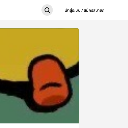
เข้าสู่ระบบ / สมัครสมาชิก