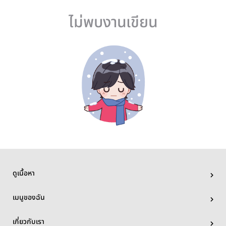
ไม่พบงานเขียน
ดูเนื้อหา
เมนูของฉัน
เกี่ยวกับเรา