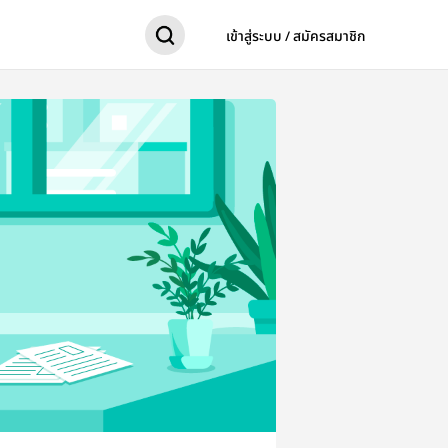
เข้าสู่ระบบ / สมัครสมาชิก