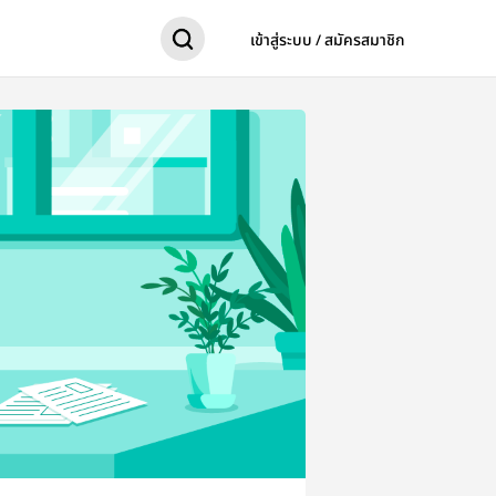
เข้าสู่ระบบ / สมัครสมาชิก