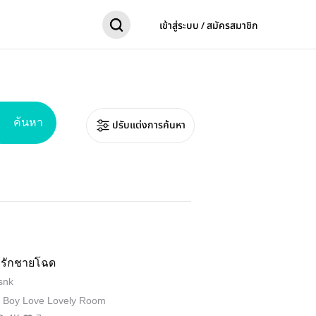
เข้าสู่ระบบ / สมัครสมาชิก
ค้นหา
ปรับแต่งการค้นหา
รักชายโฉด
snk
 Boy Love Lovely Room