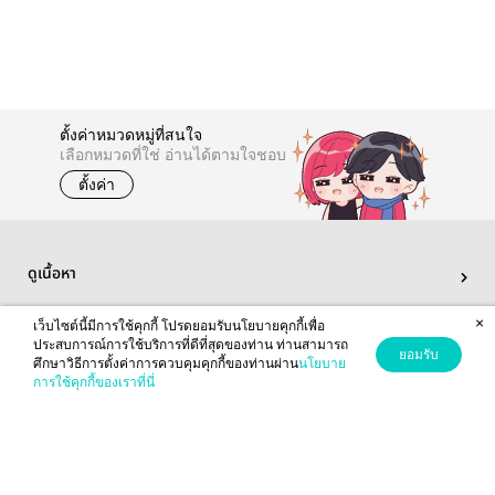
ตั้งค่าหมวดหมู่ที่สนใจ
เลือกหมวดที่ใช่ อ่านได้ตามใจชอบ
ตั้งค่า
ดูเนื้อหา
×
เมนูของฉัน
เว็บไซต์นี้มีการใช้คุกกี้ โปรดยอมรับนโยบายคุกกี้เพื่อ
ประสบการณ์การใช้บริการที่ดีที่สุดของท่าน ท่านสามารถ
ยอมรับ
ศึกษาวิธีการตั้งค่าการควบคุมคุกกี้ของท่านผ่าน
นโยบาย
เกี่ยวกับเรา
การใช้คุกกี้ของเราที่นี่
ปกติ
Download readAwrite