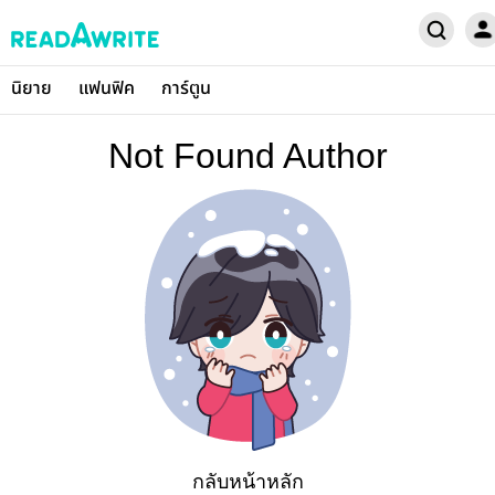
นิยาย
แฟนฟิค
การ์ตูน
Not Found Author
กลับหน้าหลัก